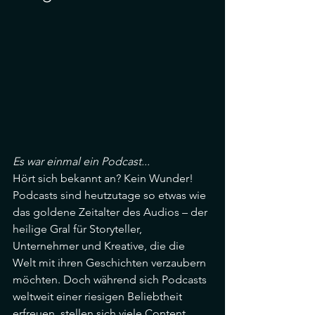
Es war einmal ein Podcast...
Hört sich bekannt an? Kein Wunder! 
Podcasts sind heutzutage so etwas wie 
das goldene Zeitalter des Audios – der 
heilige Gral für Storyteller, 
Unternehmer und Kreative, die die 
Welt mit ihren Geschichten verzaubern 
möchten. Doch während sich Podcasts 
weltweit einer riesigen Beliebtheit 
erfreuen, stellen sich viele Content 