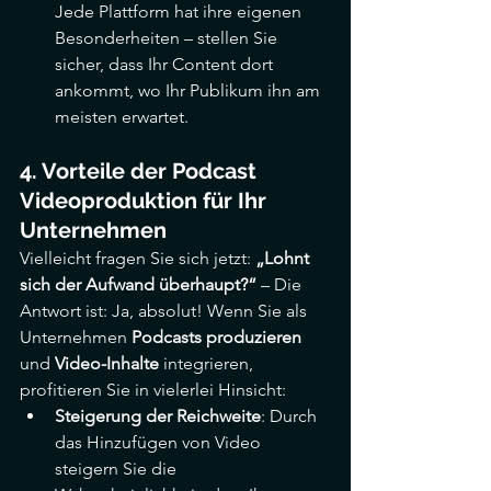
Jede Plattform hat ihre eigenen 
Besonderheiten – stellen Sie 
sicher, dass Ihr Content dort 
ankommt, wo Ihr Publikum ihn am 
meisten erwartet.
4. Vorteile der Podcast 
Videoproduktion für Ihr 
Unternehmen
Vielleicht fragen Sie sich jetzt: 
„Lohnt 
sich der Aufwand überhaupt?“
 – Die 
Antwort ist: Ja, absolut! Wenn Sie als 
Unternehmen 
Podcasts produzieren
und 
Video-Inhalte
 integrieren, 
profitieren Sie in vielerlei Hinsicht:
Steigerung der Reichweite
: Durch 
das Hinzufügen von Video 
steigern Sie die 