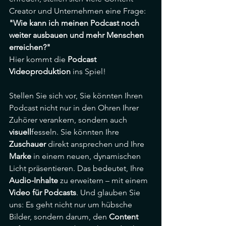
Creator und Unternehmen eine Frage: 
"Wie kann ich meinen Podcast noch 
weiter ausbauen und mehr Menschen 
erreichen?"
Hier kommt die 
Podcast 
Videoproduktion
 ins Spiel!
Stellen Sie sich vor, Sie könnten Ihren 
Podcast nicht nur in den Ohren Ihrer 
Zuhörer verankern, sondern auch 
visuell
fesseln. Sie könnten Ihre 
Zuschauer
 direkt ansprechen und Ihre 
Marke
 in einem neuen, dynamischen 
Licht präsentieren. Das bedeutet, Ihre 
Audio-Inhalte
 zu erweitern – mit einem 
Video für Podcasts
. Und glauben Sie 
uns: Es geht nicht nur um hübsche 
Bilder, sondern darum, den 
Content